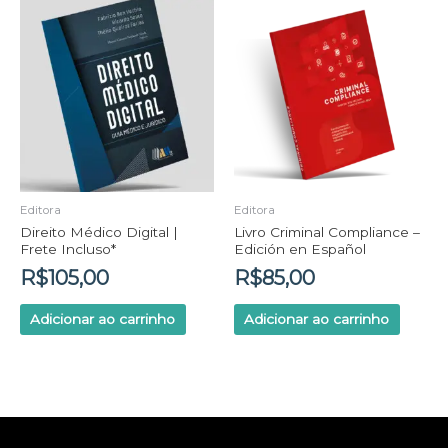
Editora
Editora
Direito Médico Digital |
Livro Criminal Compliance –
Frete Incluso*
Edición en Español
R$
105,00
R$
85,00
Adicionar ao carrinho
Adicionar ao carrinho