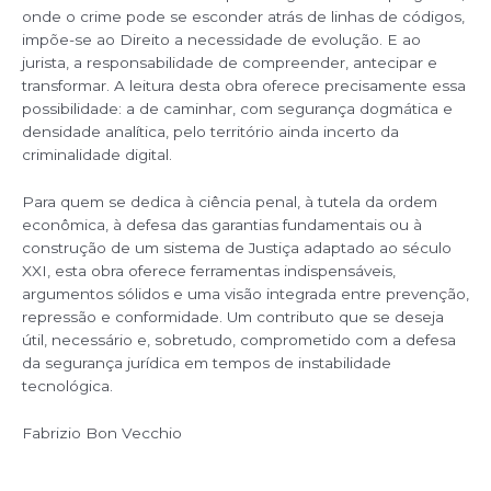
onde o crime pode se esconder atrás de linhas de códigos,
impõe-se ao Direito a necessidade de evolução. E ao
jurista, a responsabilidade de compreender, antecipar e
transformar. A leitura desta obra oferece precisamente essa
possibilidade: a de caminhar, com segurança dogmática e
densidade analítica, pelo território ainda incerto da
criminalidade digital.
Para quem se dedica à ciência penal, à tutela da ordem
econômica, à defesa das garantias fundamentais ou à
construção de um sistema de Justiça adaptado ao século
XXI, esta obra oferece ferramentas indispensáveis,
argumentos sólidos e uma visão integrada entre prevenção,
repressão e conformidade. Um contributo que se deseja
útil, necessário e, sobretudo, comprometido com a defesa
da segurança jurídica em tempos de instabilidade
tecnológica.
Fabrizio Bon Vecchio