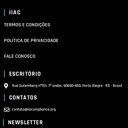
IIAC
TERMOS E CONDIÇÕES
POLÍTICA DE PRIVACIDADE
FALE CONOSCO
ESCRITÓRIO
Rua Gutemberg nº151, 7º andar, 90690-450, Porto Alegre - RS - Brasil
CONTATOS
contato@iiacompliance.org
NEWSLETTER