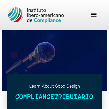
Learn About Good Design
COMPLIANCETRIBUTARIO