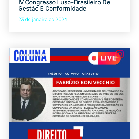
IV Congresso Luso-Brasileiro De
Gestão E Conformidade,
23 de janeiro de 2024