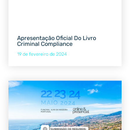
Apresentação Oficial Do Livro
Criminal Compliance
19 de fevereiro de 2024