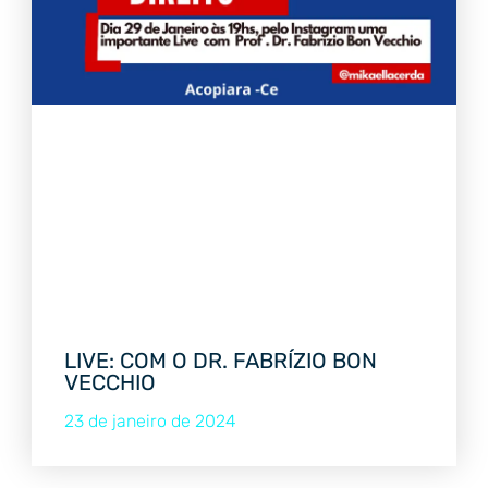
LIVE: COM O DR. FABRÍZIO BON
VECCHIO
23 de janeiro de 2024