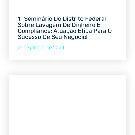
1º Seminário Do Distrito Federal
Sobre Lavagem De Dinheiro E
Compliance: Atuação Ética Para O
Sucesso De Seu Negócio!
21 de janeiro de 2024