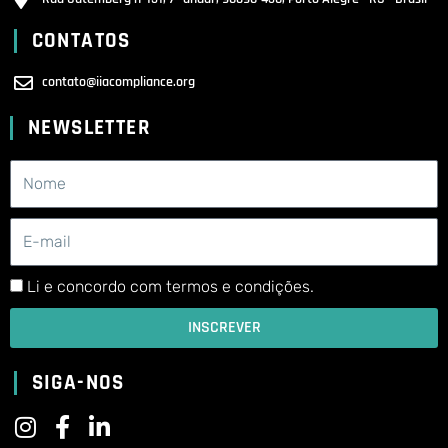
CONTATOS
contato@iiacompliance.org
NEWSLETTER
Li e concordo com termos e condições.
INSCREVER
SIGA-NOS