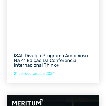
ISAL Divulga Programa Ambicioso
Na 4ª Edição Da Conferência
Internacional Think+
21 de fevereiro de 2024