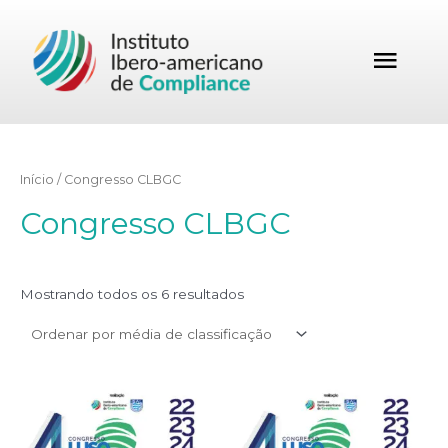
Início
/ Congresso CLBGC
Congresso CLBGC
Mostrando todos os 6 resultados