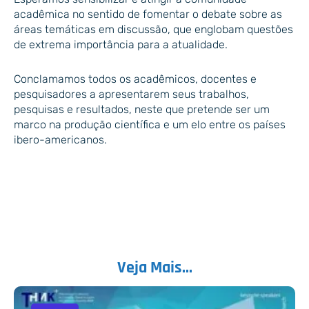
acadêmica no sentido de fomentar o debate sobre as
áreas temáticas em discussão, que englobam questões
de extrema importância para a atualidade.
Conclamamos todos os acadêmicos, docentes e
pesquisadores a apresentarem seus trabalhos,
pesquisas e resultados, neste que pretende ser um
marco na produção científica e um elo entre os países
ibero-americanos.
Veja Mais...