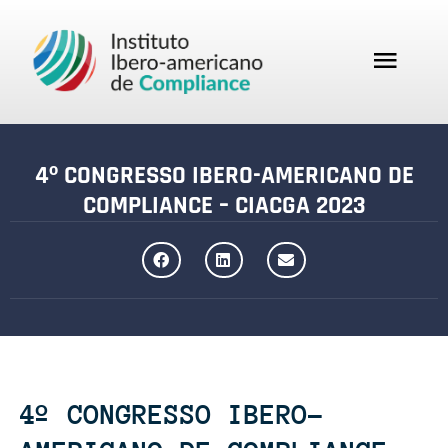
4º CONGRESSO IBERO-AMERICANO DE
COMPLIANCE – CIACGA 2023
4º CONGRESSO IBERO-