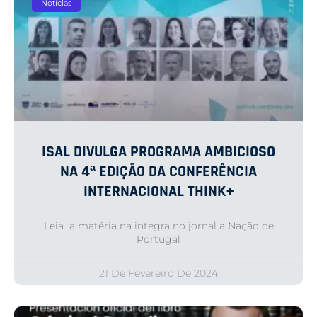
Notícias
ISAL DIVULGA PROGRAMA AMBICIOSO
NA 4ª EDIÇÃO DA CONFERÊNCIA
INTERNACIONAL THINK+
Leia a matéria na integra no jornal a Nação de
Portugal
21 De Fevereiro De 2024