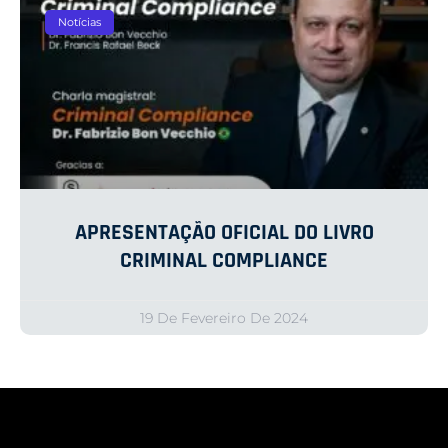
Notícias
APRESENTAÇÃO OFICIAL DO LIVRO
CRIMINAL COMPLIANCE
19 De Fevereiro De 2024