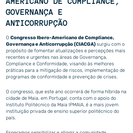
AMERICANO DE COMPLIANCE,
GOVERNANÇA E
ANTICORRUPÇÃO
O
Congresso Ibero-Americano de Compliance,
Governança e Anticorrupção (CIACGA)
surgiu com o
propósito de fomentar atualizações e percepções mais
recentes e urgentes nas áreas de Governança,
Compliance e Conformidade, visando às melhores
práticas para a mitigação de riscos, implementação de
programas de conformidade e prevenção de crises.
O congresso, que este ano ocorrerá de forma híbrida na
cidade de Maia, em Portugal, conta com o apoio do
Instituto Politécnico da Maia IPMAIA, é a mais jovem
instituição privada de ensino superior politécnico do
país.
Esperamos sensibilizar e atingir a comunidade