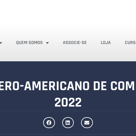
QUEM SOMOS
ASSOCIE-SE
LOJA
CURS
ERO-AMERICANO DE COM
2022