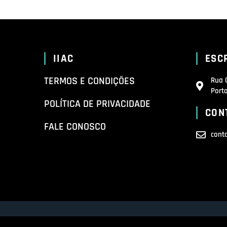
IIAC
ESC
TERMOS E CONDIÇÕES
Rua 
Porto
POLÍTICA DE PRIVACIDADE
CON
FALE CONOSCO
cont