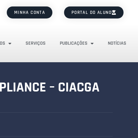
MINHA CONTA
PORTAL DO ALUNO
OS
SERVIÇOS
PUBLICAÇÕES
NOTÍCIAS
PLIANCE – CIACGA