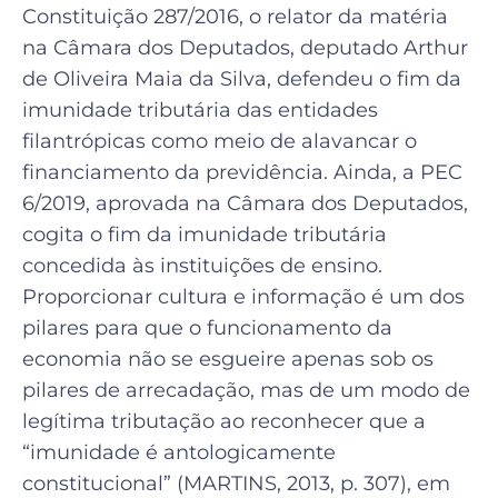
Constituição 287/2016, o relator da matéria
na Câmara dos Deputados, deputado Arthur
de Oliveira Maia da Silva, defendeu o fim da
imunidade tributária das entidades
filantrópicas como meio de alavancar o
financiamento da previdência. Ainda, a PEC
6/2019, aprovada na Câmara dos Deputados,
cogita o fim da imunidade tributária
concedida às instituições de ensino.
Proporcionar cultura e informação é um dos
pilares para que o funcionamento da
economia não se esgueire apenas sob os
pilares de arrecadação, mas de um modo de
legítima tributação ao reconhecer que a
“imunidade é antologicamente
constitucional” (MARTINS, 2013, p. 307), em