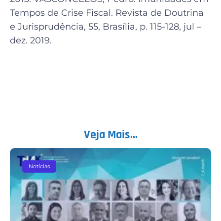
Tempos de Crise Fiscal. Revista de Doutrina
e Jurisprudência, 55, Brasília, p. 115-128, jul –
dez. 2019.
Veja Mais...
Notícias