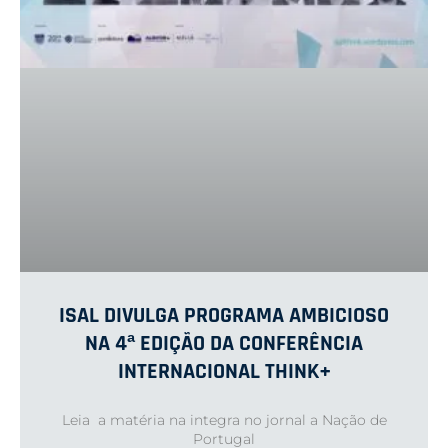
ISAL DIVULGA PROGRAMA AMBICIOSO
NA 4ª EDIÇÃO DA CONFERÊNCIA
INTERNACIONAL THINK+
Leia a matéria na integra no jornal a Nação de
Portugal