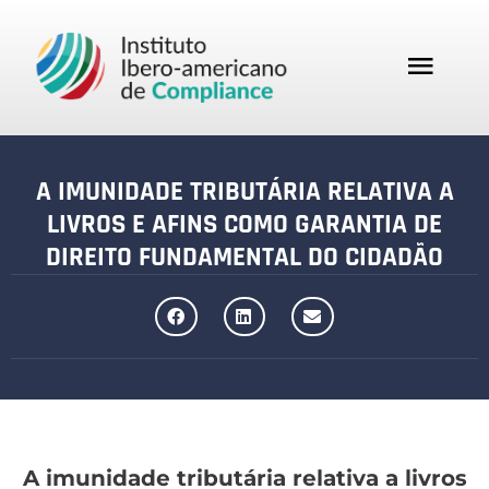
A IMUNIDADE TRIBUTÁRIA RELATIVA A
LIVROS E AFINS COMO GARANTIA DE
DIREITO FUNDAMENTAL DO CIDADÃO
A imunidade tributária relativa a livros