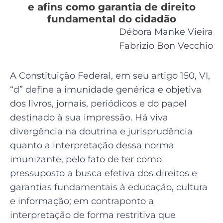
e afins como garantia de direito
fundamental do cidadão
Débora Manke Vieira
Fabrizio Bon Vecchio
A Constituição Federal, em seu artigo 150, VI,
“d” define a imunidade genérica e objetiva
dos livros, jornais, periódicos e do papel
destinado à sua impressão. Há viva
divergência na doutrina e jurisprudência
quanto a interpretação dessa norma
imunizante, pelo fato de ter como
pressuposto a busca efetiva dos direitos e
garantias fundamentais à educação, cultura
e informação; em contraponto a
interpretação de forma restritiva que