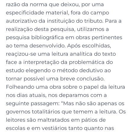
razão da norma que deixou, por uma
especificidade material, fora do campo
autorizativo da instituição do tributo. Para a
realização desta pesquisa, utilizamos a
pesquisa bibliográfica em obras pertinentes
ao tema desenvolvido. Após escolhidas,
reaçizou-se uma leitura analítica do texto
face a interpretação da problemática do
estudo elegendo o método dedutivo ao
tornar possível uma breve conclusão.
Folheando uma obra sobre o papel da leitura
nos dias atuais, nos deparamos com a
seguinte passagem: “Mas não são apenas os
governos totalitários que temem a leitura. Os
leitores são maltratados em pátios de
escolas e em vestiários tanto quanto nas