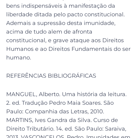
bens indispensáveis à manifestação da
liberdade ditada pelo pacto constitucional.
Ademais a supressão desta imunidade,
acima de tudo alem de afronta
constitucional, e grave ataque aos Direitos
Humanos e ao Direitos Fundamentais do ser
humano.
REFERÊNCIAS BIBLIOGRÁFICAS
MANGUEL, Alberto. Uma história da leitura.
2. ed. Tradução Pedro Maia Soares. São
Paulo: Companhia das Letras, 2010.
MARTINS, Ives Gandra da Silva. Curso de
Direito Tributário. 14. ed. São Paulo: Saraiva,
2013. VASCONCELOS, Pedro. Imunidades em