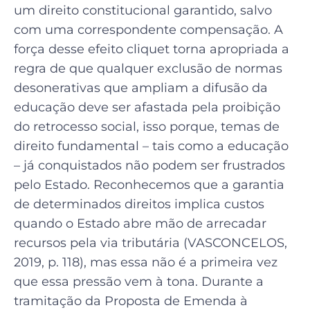
um direito constitucional garantido, salvo
com uma correspondente compensação. A
força desse efeito cliquet torna apropriada a
regra de que qualquer exclusão de normas
desonerativas que ampliam a difusão da
educação deve ser afastada pela proibição
do retrocesso social, isso porque, temas de
direito fundamental – tais como a educação
– já conquistados não podem ser frustrados
pelo Estado. Reconhecemos que a garantia
de determinados direitos implica custos
quando o Estado abre mão de arrecadar
recursos pela via tributária (VASCONCELOS,
2019, p. 118), mas essa não é a primeira vez
que essa pressão vem à tona. Durante a
tramitação da Proposta de Emenda à