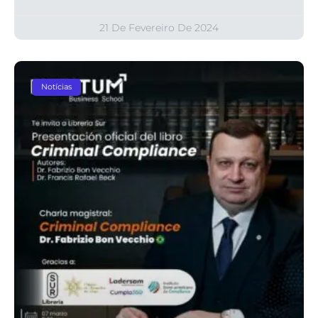
21 De Fevereiro De 2024
Notícias