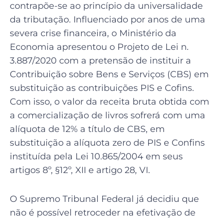
contrapõe-se ao princípio da universalidade
da tributação. Influenciado por anos de uma
severa crise financeira, o Ministério da
Economia apresentou o Projeto de Lei n.
3.887/2020 com a pretensão de instituir a
Contribuição sobre Bens e Serviços (CBS) em
substituição as contribuições PIS e Cofins.
Com isso, o valor da receita bruta obtida com
a comercialização de livros sofrerá com uma
alíquota de 12% a título de CBS, em
substituição a alíquota zero de PIS e Confins
instituída pela Lei 10.865/2004 em seus
artigos 8º, §12º, XII e artigo 28, VI.
O Supremo Tribunal Federal já decidiu que
não é possível retroceder na efetivação de