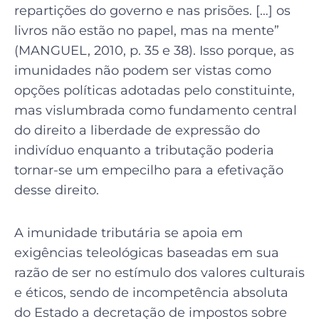
repartições do governo e nas prisões. […] os
livros não estão no papel, mas na mente”
(MANGUEL, 2010, p. 35 e 38). Isso porque, as
imunidades não podem ser vistas como
opções políticas adotadas pelo constituinte,
mas vislumbrada como fundamento central
do direito a liberdade de expressão do
indivíduo enquanto a tributação poderia
tornar-se um empecilho para a efetivação
desse direito.
A imunidade tributária se apoia em
exigências teleológicas baseadas em sua
razão de ser no estímulo dos valores culturais
e éticos, sendo de incompetência absoluta
do Estado a decretação de impostos sobre