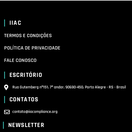
IIAC
TERMOS E CONDIÇÕES
POLÍTICA DE PRIVACIDADE
FALE CONOSCO
ESCRITÓRIO
Rua Gutemberg nº151, 7º andar, 90690-450, Porto Alegre - RS - Brasil
CONTATOS
contato@iiacompliance.org
NEWSLETTER