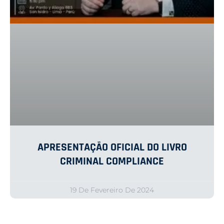
APRESENTAÇÃO OFICIAL DO LIVRO
CRIMINAL COMPLIANCE
19 De Fevereiro De 2024